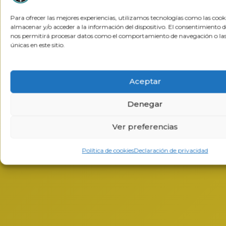
Para ofrecer las mejores experiencias, utilizamos tecnologías como las cook
almacenar y/o acceder a la información del dispositivo. El consentimiento d
nos permitirá procesar datos como el comportamiento de navegación o las 
únicas en este sitio.
Aceptar
Denegar
Ver preferencias
Política de cookies
Declaración de privacidad