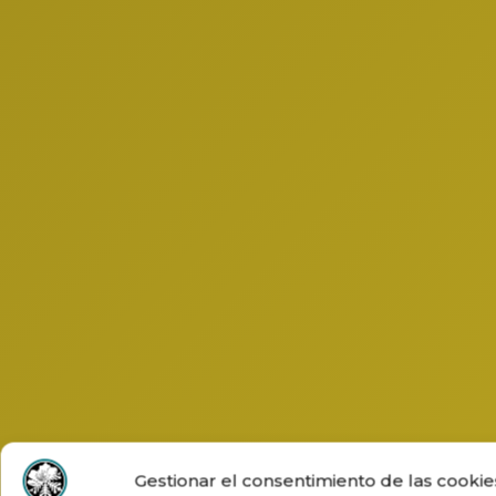
Gestionar el consentimiento de las cookie